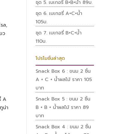
ชุด 5. เบเกอรี่ B+B+น้ำ 89บ.
ชุด 6. เบเกอรี่ A+C+น้ำ
105บ.
โรล,
ชุด 7. เบเกอรี่ B+C+น้ำ
ียว
110บ.
โปรโมชั่นล่าสุด
Snack Box 6 : ขนม 2 ชิ้น
A + C + น้ำผลไม้ ราคา 105
บาท
Snack Box 5 : ขนม 2 ชิ้น
ี่ A
B + B + น้ำผลไม้ ราคา 89
ทูน่า
บาท
Snack Box 4 : ขนม 2 ชิ้น