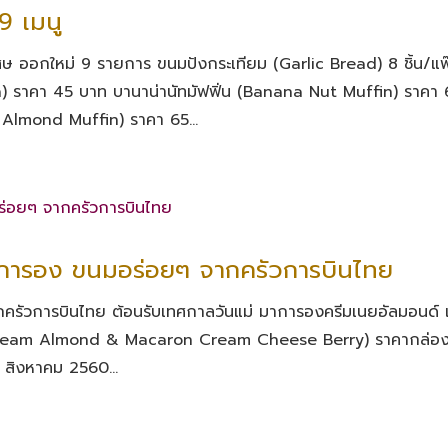
9 เมนู
เศษ ออกใหม่ 9 รายการ ขนมปังกระเทียม (Garlic Bread) 8 ชิ้น/แพ
 ราคา 45 บาท บานาน่านัทมัฟฟิ่น (Banana Nut Muffin) ราคา 
 Almond Muffin) ราคา 65...
าการอง ขนมอร่อยๆ จากครัวการบินไทย
ครัวการบินไทย ต้อนรับเทศกาลวันแม่ มาการองครีมเนยอัลมอนด์ 
r Cream Almond & Macaron Cream Cheese Berry) ราคากล่อ
1 สิงหาคม 2560...