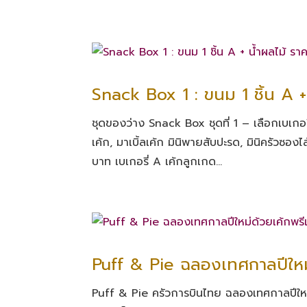
Snack Box 1 : ขนม 1 ชิ้น A 
ชุดของว่าง Snack Box ชุดที่ 1 – เลือกเบเกอรี่ 
เค้ก, มาเบิ้ลเค้ก มินิพายสับปะรด, มินิครัวซองไส
บาท เบเกอรี่ A เค้กลูกเกด...
Puff & Pie ฉลองเทศกาลปีใหม่
Puff & Pie ครัวการบินไทย ฉลองเทศกาลปีใหม่ด