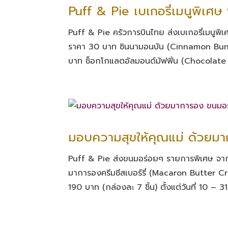
Puff & Pie เบเกอรี่เมนูพิเศษ 
Puff & Pie ครัวการบินไทย ส่งเบเกอรี่เมนูพิ
ราคา 30 บาท ซินนามอนบัน (Cinnamon Bun)
บาท ช็อกโกแลตอัลมอนด์มัฟฟิ่น (Chocolate
มอบความสุขให้คุณแม่ ด้วยม
Puff & Pie ส่งขนมอร่อยๆ รายการพิเศษ จาก
มาการองครีมชีสเบอร์รี่ (Macaron Butte
190 บาท (กล่องละ 7 ชิ้น) ตั้งแต่วันที่ 10 – 3