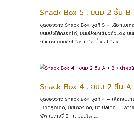
Snack Box 5 : ขนม 2 ชิ้น B 
ชุดของว่าง Snack Box ชุดที่ 5 – เลือกเบเกอรี่
ขนมปังไส้กรอกไก่, ขนมปังชาเขียวถั่วแดง ขน
ถั่วแดง ขนมปังไส้กรอกไก่ น้ำผลไม้รวม...
Snack Box 4 : ขนม 2 ชิ้น A 
ชุดของว่าง Snack Box ชุดที่ 4 – เลือกเบเกอรี่ไ
: เค้กลูกเกด, บัตเตอร์เค้ก, มาเบิ้ลเค้ก มินิพายส
พัฟ เบเกอรี่ B : เลมอนโรล,...