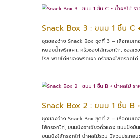
Snack Box 3 : ขนม 1 ชิ้น C 
ชุดของว่าง Snack Box ชุดที่ 3 – เลือกเบเกอรี่
หยองน้ำพริกเผา, ครัวซองไส้กรอกไก่, ซอสเซจ
โรล พายไก่หยองพริกเผา ครัวซองไส้กรอกไก่ 
Snack Box 2 : ขนม 1 ชิ้น B 
ชุดของว่าง Snack Box ชุดที่ 2 – เลือกเบเกอรี่
ไส้กรอกไก่, ขนมปังชาเขียวถั่วแดง ขนมปังมั
ขนมปังไส้กรอกไก่ น้ำผลไม้รวม มีส่วนประกอบ