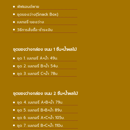
พัฟแอนด์พาย
ชุดของว่าง(Snack Box)
เบเกอรี่-ของว่าง
วิธีการสั่งซื้อ-ชำระเงิน
ชุดของว่างกล่อง ขนม 1 ชิ้น+น้ำผลไม้
ชุด 1. เบเกอรี่ A+น้ำ 49บ.
ชุด 2. เบเกอรี่ B+น้ำ 54บ.
ชุด 3. เบเกอรี่ C+น้ำ 78บ.
ชุดของว่างกล่อง ขนม 2 ชิ้น+น้ำผลไม้
ชุด 4. เบเกอรี่ A+B+น้ำ 79บ.
ชุด 5. เบเกอรี่ B+B+น้ำ 89บ.
ชุด 6. เบเกอรี่ A+C+น้ำ 105บ.
ชุด 7. เบเกอรี่ B+C+น้ำ 110บ.