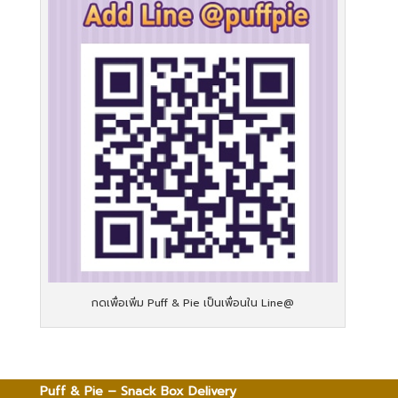
กดเพื่อเพิ่ม Puff & Pie เป็นเพื่อนใน Line@
Puff & Pie – Snack Box Delivery