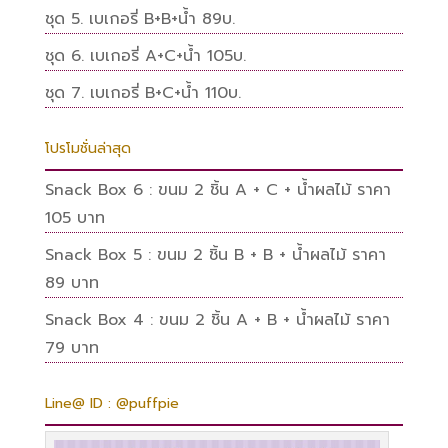
ชุด 5. เบเกอรี่ B+B+น้ำ 89บ.
ชุด 6. เบเกอรี่ A+C+น้ำ 105บ.
ชุด 7. เบเกอรี่ B+C+น้ำ 110บ.
โปรโมชั่นล่าสุด
Snack Box 6 : ขนม 2 ชิ้น A + C + น้ำผลไม้ ราคา
105 บาท
Snack Box 5 : ขนม 2 ชิ้น B + B + น้ำผลไม้ ราคา
89 บาท
Snack Box 4 : ขนม 2 ชิ้น A + B + น้ำผลไม้ ราคา
79 บาท
Line@ ID : @puffpie