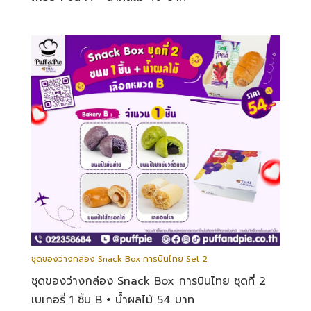
ชุดของว่างกล่อง Snack Box การบินไทย Set 2
ชุดของว่างกล่อง Snack Box การบินไทย ชุดที่ 2
เบเกอรี่ 1 ชิ้น B + น้ำผลไม้ 54 บาท