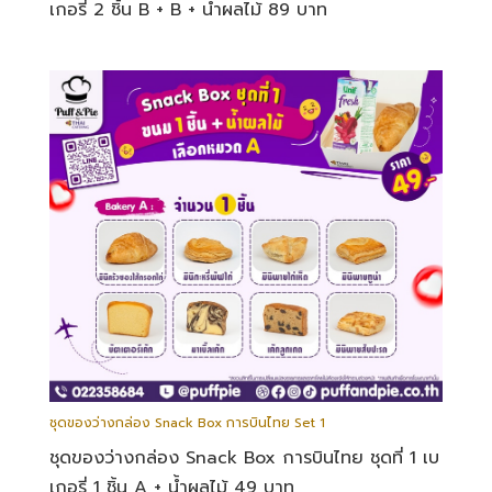
เกอรี่ 2 ชิ้น B + B + น้ำผลไม้ 89 บาท
ชุดของว่างกล่อง Snack Box การบินไทย Set 1
ชุดของว่างกล่อง Snack Box การบินไทย ชุดที่ 1 เบ
เกอรี่ 1 ชิ้น A + น้ำผลไม้ 49 บาท