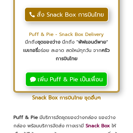
สั่ง Snack Box การบินไทย
Puff & Pie - Snack Box Delivery
นึกถึง
ชุดของว่าง
นึกถึง "
พัฟแอนด์พาย
"
เบเกอรี่
อร่อย สะอาด สดใหม่ทุกวัน จาก
ครัว
การบินไทย
เพิ่ม Puff & Pie เป็นเพื่อน
Snack Box การบินไทย ชุดอื่นๆ
Puff & Pie
มีบริการจัดชุดของว่างกล่อง ของว่าง
กล่อง พร้อมบริการจัดส่ง ทางเรามี
Snack Box
ให้