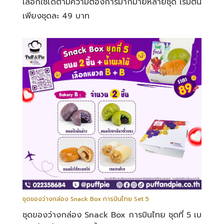
เลือกใช้ได้ตามความต้องการมากมายหลายชุด เริ่มต้น
เพียงชุดละ 49 บาท
ชุดของว่างกล่อง Snack Box การบินไทย Set 5
ชุดของว่างกล่อง Snack Box การบินไทย ชุดที่ 5 เบ