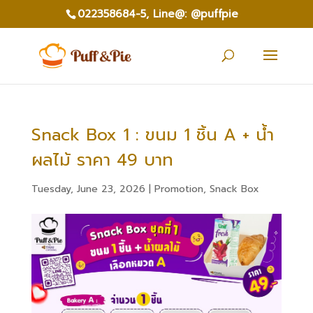
022358684-5,
Line@: @puffpie
Snack Box 1 : ขนม 1 ชิ้น A + น้ำ
ผลไม้ ราคา 49 บาท
Tuesday, June 23, 2026
|
Promotion
,
Snack Box