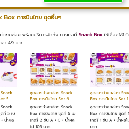
 Box การบินไทย ชุดอื่นๆ
ว่างกล่อง พร้อมบริการจัดส่ง ทางเรามี
Snack Box
ให้เลือกใช้ได
ุดละ 49 บาท
ง Snack
ชุดของว่างกล่อง Snack
ชุดของว่างกล่อง Sna
Set 5
Box การบินไทย Set 6
Box การบินไทย Set 1
ง Snack
ชุดของว่างกล่อง Snack
ชุดของว่างกล่อง Sna
ดที่ 5 เบ
Box การบินไทย ชุดที่ 6 เบ
Box การบินไทย ชุดที่ 
B + น้ำผล
เกอรี่ 2 ชิ้น A + C + น้ำผล
เกอรี่ 1 ชิ้น A + น้ำผลไ
ไม้ 105 บาท
บาท