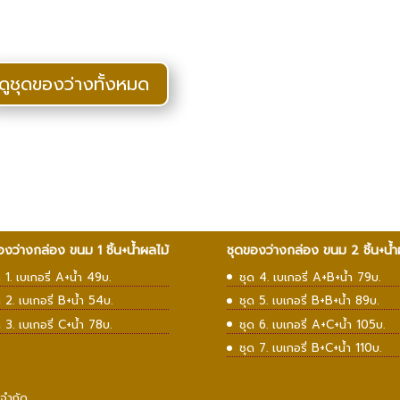
ดูชุดของว่างทั้งหมด
องว่างกล่อง ขนม 1 ชิ้น+น้ำผลไม้
ชุดของว่างกล่อง ขนม 2 ชิ้น+น้ำ
ด 1. เบเกอรี่ A+น้ำ 49บ.
ชุด 4. เบเกอรี่ A+B+น้ำ 79บ.
ด 2. เบเกอรี่ B+น้ำ 54บ.
ชุด 5. เบเกอรี่ B+B+น้ำ 89บ.
ด 3. เบเกอรี่ C+น้ำ 78บ.
ชุด 6. เบเกอรี่ A+C+น้ำ 105บ.
ชุด 7. เบเกอรี่ B+C+น้ำ 110บ.
 จำกัด