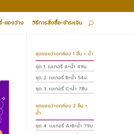
ี่-ของว่าง
วิธีการสั่งซื้อ-ชำระเงิน
ชุดของว่างกล่อง 1 ชิ้น + น้ำ
ชุด 1. เบเกอรี่ A+น้ำ 49บ.
ชุด 2. เบเกอรี่ B+น้ำ 54บ.
ชุด 3. เบเกอรี่ C+น้ำ 78บ.
ชุดของว่างกล่อง 2 ชิ้น +
น้ำ
ชุด 4. เบเกอรี่ A+B+น้ำ 79บ.