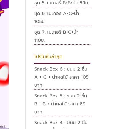
ชุด 5. เบเกอรี่ B+B+น้ำ 89บ.
ชุด 6. เบเกอรี่ A+C+น้ำ
105บ.
ชุด 7. เบเกอรี่ B+C+น้ำ
110บ.
โปรโมชั่นล่าสุด
Snack Box 6 : ขนม 2 ชิ้น
A + C + น้ำผลไม้ ราคา 105
บาท
Snack Box 5 : ขนม 2 ชิ้น
B + B + น้ำผลไม้ ราคา 89
บาท
Snack Box 4 : ขนม 2 ชิ้น