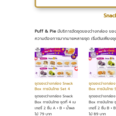
Snack
Puff & Pie
มีบริการจัดชุดของว่างกล่อง ของ
ความต้องการมากมายหลายชุด เริ่มต้นเพียงช
ชุดของว่างกล่อง Snack
ชุดของว่างกล่อ
Box การบินไทย Set 4
Box การบินไทย 
ชุดของว่างกล่อง Snack
ชุดของว่างกล่อ
Box การบินไทย ชุดที่ 4 เบ
Box การบินไทย ชุ
เกอรี่ 2 ชิ้น A + B + น้ำผล
เกอรี่ 2 ชิ้น B + 
ไม้ 79 บาท
ไม้ 89 บาท