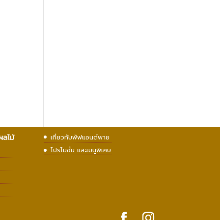
ผลไม้
เกี่ยวกับพัฟแอนด์พาย
โปรโมชั่น และเมนูพิเศษ