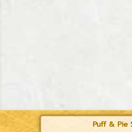
Puff & Pie 