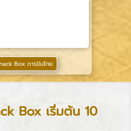
 Snack Box การบินไทย
ck Box เริ่มต้น 10