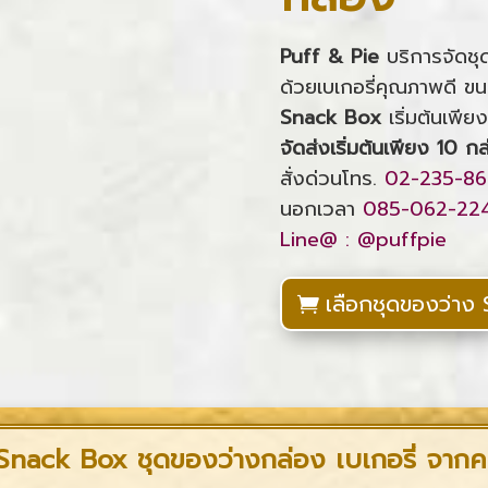
Puff & Pie
บริการจัดชุ
ด้วยเบเกอรี่คุณภาพดี ข
Snack Box
เริ่มต้นเพี
จัดส่งเริ่มต้นเพียง 10 กล
สั่งด่วนโทร.
02-235-86
นอกเวลา
085-062-22
Line@ : @puffpie
เลือกชุดของว่าง
Snack Box ชุดของว่างกล่อง เบเกอรี่ จากค