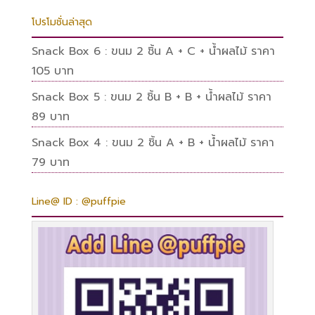
โปรโมชั่นล่าสุด
Snack Box 6 : ขนม 2 ชิ้น A + C + น้ำผลไม้ ราคา
105 บาท
Snack Box 5 : ขนม 2 ชิ้น B + B + น้ำผลไม้ ราคา
89 บาท
Snack Box 4 : ขนม 2 ชิ้น A + B + น้ำผลไม้ ราคา
79 บาท
Line@ ID : @puffpie