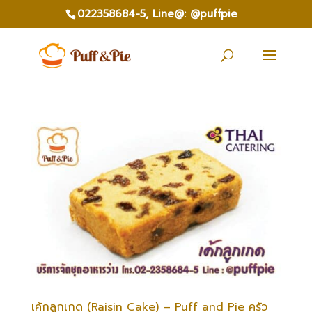
022358684-5,
Line@: @puffpie
เค้กลูกเกด (Raisin Cake) – Puff and Pie ครัว