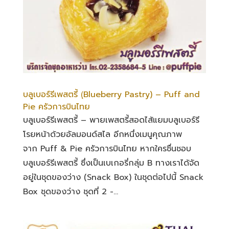
บลูเบอร์รีเพสตรี้ (ฺBlueberry Pastry) – Puff and
Pie ครัวการบินไทย
บลูเบอร์รีเพสตรี้ – พายเพสตรี้สอดไส้แยมบลูเบอร์รี
โรยหน้าด้วยอัลมอนด์สไล อีกหนึ่งเมนูคุณภาพ
จาก Puff & Pie ครัวการบินไทย หากใครชื่นชอบ
บลูเบอร์รีเพสตรี้ ซึ่งเป็นเบเกอรี่กลุ่ม B ทางเราได้จัด
อยู่ในชุดของว่าง (Snack Box) ในชุดต่อไปนี้ Snack
Box ชุดของว่าง ชุดที่ 2 -...