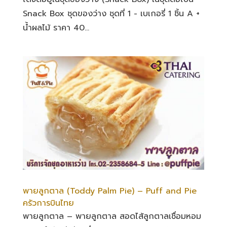
Snack Box ชุดของว่าง ชุดที่ 1 - เบเกอรี่ 1 ชิ้น A +
น้ำผลไม้ ราคา 40...
พายลูกตาล (Toddy Palm Pie) – Puff and Pie
ครัวการบินไทย
พายลูกตาล – พายลูกตาล สอดไส้ลูกตาลเชื่อมหอม