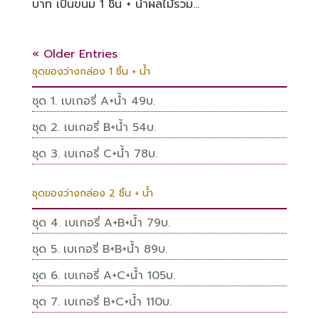
บาท เป็นขนม 1 ชิ้น + น้ำผลไม้รวม...
« Older Entries
ชุดของว่างกล่อง 1 ชิ้น + น้ำ
ชุด 1. เบเกอรี่ A+น้ำ 49บ.
ชุด 2. เบเกอรี่ B+น้ำ 54บ.
ชุด 3. เบเกอรี่ C+น้ำ 78บ.
ชุดของว่างกล่อง 2 ชิ้น + น้ำ
ชุด 4. เบเกอรี่ A+B+น้ำ 79บ.
ชุด 5. เบเกอรี่ B+B+น้ำ 89บ.
ชุด 6. เบเกอรี่ A+C+น้ำ 105บ.
ชุด 7. เบเกอรี่ B+C+น้ำ 110บ.