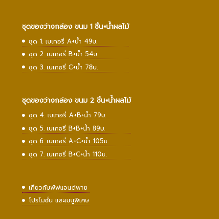
ชุดของว่างกล่อง ขนม 1 ชิ้น+น้ำผลไม้
ชุด 1. เบเกอรี่ A+น้ำ 49บ.
ชุด 2. เบเกอรี่ B+น้ำ 54บ.
ชุด 3. เบเกอรี่ C+น้ำ 78บ.
ชุดของว่างกล่อง ขนม 2 ชิ้น+น้ำผลไม้
ชุด 4. เบเกอรี่ A+B+น้ำ 79บ.
ชุด 5. เบเกอรี่ B+B+น้ำ 89บ.
ชุด 6. เบเกอรี่ A+C+น้ำ 105บ.
ชุด 7. เบเกอรี่ B+C+น้ำ 110บ.
เกี่ยวกับพัฟแอนด์พาย
โปรโมชั่น และเมนูพิเศษ