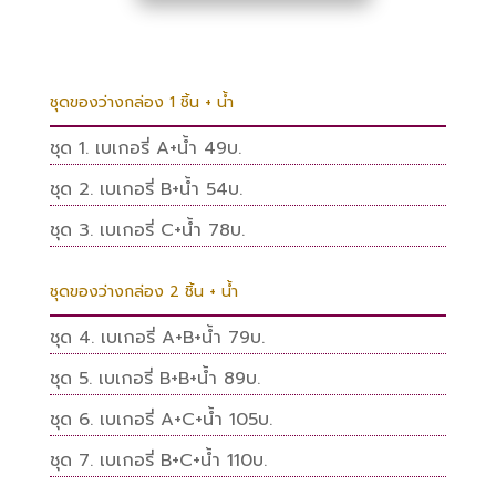
ชุดของว่างกล่อง 1 ชิ้น + น้ำ
ชุด 1. เบเกอรี่ A+น้ำ 49บ.
ชุด 2. เบเกอรี่ B+น้ำ 54บ.
ชุด 3. เบเกอรี่ C+น้ำ 78บ.
ชุดของว่างกล่อง 2 ชิ้น + น้ำ
ชุด 4. เบเกอรี่ A+B+น้ำ 79บ.
ชุด 5. เบเกอรี่ B+B+น้ำ 89บ.
ชุด 6. เบเกอรี่ A+C+น้ำ 105บ.
ชุด 7. เบเกอรี่ B+C+น้ำ 110บ.