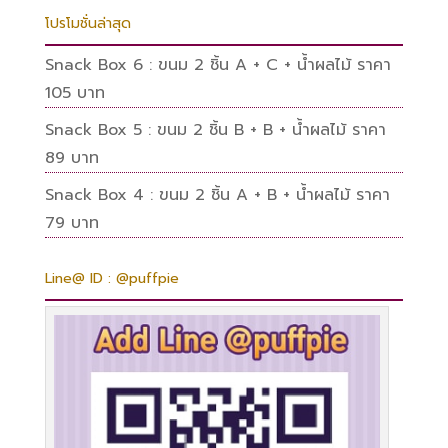
โปรโมชั่นล่าสุด
Snack Box 6 : ขนม 2 ชิ้น A + C + น้ำผลไม้ ราคา
105 บาท
Snack Box 5 : ขนม 2 ชิ้น B + B + น้ำผลไม้ ราคา
89 บาท
Snack Box 4 : ขนม 2 ชิ้น A + B + น้ำผลไม้ ราคา
79 บาท
Line@ ID : @puffpie