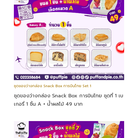
ชุดของว่างกล่อง Snack Box การบินไทย Set 1
ชุดของว่างกล่อง Snack Box การบินไทย ชุดที่ 1 เบ
เกอรี่ 1 ชิ้น A + น้ำผลไม้ 49 บาท