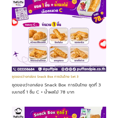
ชุดของว่างกล่อง Snack Box การบินไทย Set 3
ชุดของว่างกล่อง Snack Box การบินไทย ชุดที่ 3
เบเกอรี่ 1 ชิ้น C + น้ำผลไม้ 78 บาท