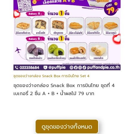
ชุดของว่างกล่อง Snack Box การบินไทย Set 4
ชุดของว่างกล่อง Snack Box การบินไทย ชุดที่ 4
เบเกอรี่ 2 ชิ้น A + B + น้ำผลไม้ 79 บาท
ดูชุดของว่างทั้งหมด