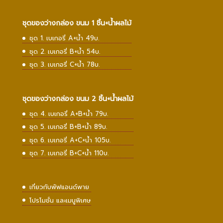
ชุดของว่างกล่อง ขนม 1 ชิ้น+น้ำผลไม้
ชุด 1. เบเกอรี่ A+น้ำ 49บ.
ชุด 2. เบเกอรี่ B+น้ำ 54บ.
ชุด 3. เบเกอรี่ C+น้ำ 78บ.
ชุดของว่างกล่อง ขนม 2 ชิ้น+น้ำผลไม้
ชุด 4. เบเกอรี่ A+B+น้ำ 79บ.
ชุด 5. เบเกอรี่ B+B+น้ำ 89บ.
ชุด 6. เบเกอรี่ A+C+น้ำ 105บ.
ชุด 7. เบเกอรี่ B+C+น้ำ 110บ.
เกี่ยวกับพัฟแอนด์พาย
โปรโมชั่น และเมนูพิเศษ