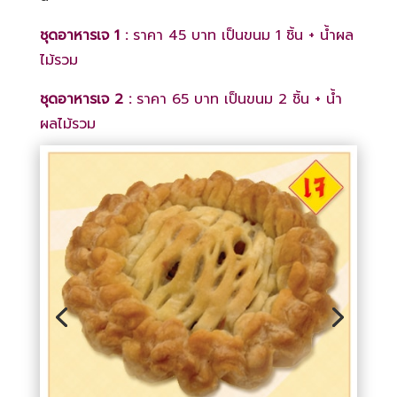
ชุดอาหารเจ 1 :
ราคา 45 บาท เป็นขนม 1 ชิ้น + น้ำผล
ไม้รวม
ชุดอาหารเจ 2 :
ราคา 65 บาท เป็นขนม 2 ชิ้น + น้ำ
ผลไม้รวม