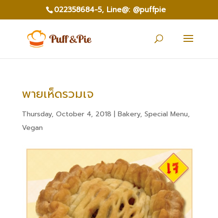
022358684-5,
Line@: @puffpie
พายเห็ดรวมเจ
Thursday, October 4, 2018
|
Bakery
,
Special Menu
,
Vegan